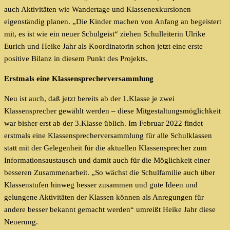
auch Aktivitäten wie Wandertage und Klassenexkursionen
eigenständig planen. „Die Kinder machen von Anfang an begeistert
mit, es ist wie ein neuer Schulgeist“ ziehen Schulleiterin Ulrike
Eurich und Heike Jahr als Koordinatorin schon jetzt eine erste
positive Bilanz in diesem Punkt des Projekts.
Erstmals eine Klassensprecherversammlung
Neu ist auch, daß jetzt bereits ab der 1.Klasse je zwei
Klassensprecher gewählt werden – diese Mitgestaltungsmöglichkeit
war bisher erst ab der 3.Klasse üblich. Im Februar 2022 findet
erstmals eine Klassensprecherversammlung für alle Schulklassen
statt mit der Gelegenheit für die aktuellen Klassensprecher zum
Informationsaustausch und damit auch für die Möglichkeit einer
besseren Zusammenarbeit. „So wächst die Schulfamilie auch über
Klassenstufen hinweg besser zusammen und gute Ideen und
gelungene Aktivitäten der Klassen können als Anregungen für
andere besser bekannt gemacht werden“ umreißt Heike Jahr diese
Neuerung.