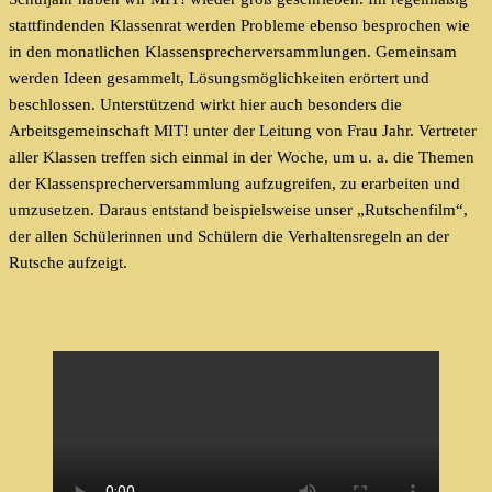
stattfindenden Klassenrat werden Probleme ebenso besprochen wie
in den monatlichen Klassensprecherversammlungen. Gemeinsam
werden Ideen gesammelt, Lösungsmöglichkeiten erörtert und
beschlossen. Unterstützend wirkt hier auch besonders die
Arbeitsgemeinschaft MIT! unter der Leitung von Frau Jahr. Vertreter
aller Klassen treffen sich einmal in der Woche, um u. a. die Themen
der Klassensprecherversammlung aufzugreifen, zu erarbeiten und
umzusetzen. Daraus entstand beispielsweise unser „Rutschenfilm“,
der allen Schülerinnen und Schülern die Verhaltensregeln an der
Rutsche aufzeigt.