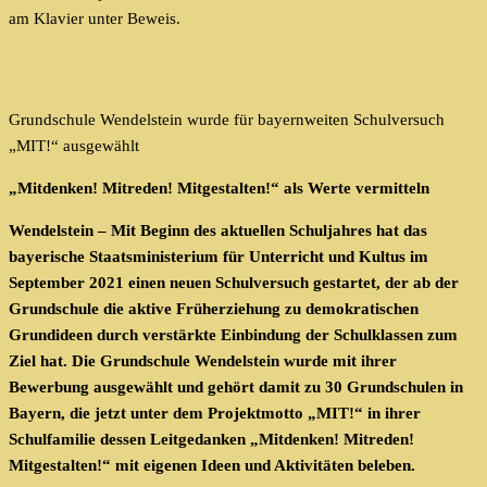
am Klavier unter Beweis.
Grundschule Wendelstein wurde für bayernweiten Schulversuch
„MIT!“ ausgewählt
„Mitdenken! Mitreden! Mitgestalten!“ als Werte vermitteln
Wendelstein – Mit Beginn des aktuellen Schuljahres hat das
bayerische Staatsministerium für Unterricht und Kultus im
September 2021 einen neuen Schulversuch gestartet, der ab der
Grundschule die aktive Früherziehung zu demokratischen
Grundideen durch verstärkte Einbindung der Schulklassen zum
Ziel hat. Die Grundschule Wendelstein wurde mit ihrer
Bewerbung ausgewählt und gehört damit zu 30 Grundschulen in
Bayern, die jetzt unter dem Projektmotto „MIT!“ in ihrer
Schulfamilie dessen Leitgedanken „Mitdenken! Mitreden!
Mitgestalten!“ mit eigenen Ideen und Aktivitäten beleben.