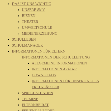
DAS IST UNS WICHTIG
UNSERE SMV
BIENEN
THEATER
UMWELTSCHULE
MEDIENERZIEHUNG
SCHULLEBEN
SCHULMANAGER
INFORMATIONEN FÜR ELTERN
INFORMATIONEN DER SCHULLEITUNG
ALLGEMEINE INFORMATIONEN
INFORMATIONEN AVATAR
DOWNLOADS
INFORMATIONEN FÜR UNSERE NEUEN
ERSTKLÄSSLER
SPRECHSTUNDEN
TERMINE
ELTERNBEIRAT
FERIENKALENDER