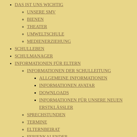
DAS IST UNS WICHTIG
UNSERE SMV
BIENEN
THEATER
UMWELTSCHULE
MEDIENERZIEHUNG
SCHULLEBEN
SCHULMANAGER
INFORMATIONEN FÜR ELTERN
INFORMATIONEN DER SCHULLEITUNG
ALLGEMEINE INFORMATIONEN
INFORMATIONEN AVATAR
DOWNLOADS
INFORMATIONEN FÜR UNSERE NEUEN
ERSTKLÄSSLER
SPRECHSTUNDEN
TERMINE
ELTERNBEIRAT
FERIENKALENDER