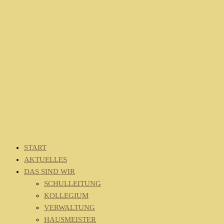
START
AKTUELLES
DAS SIND WIR
SCHULLEITUNG
KOLLEGIUM
VERWALTUNG
HAUSMEISTER